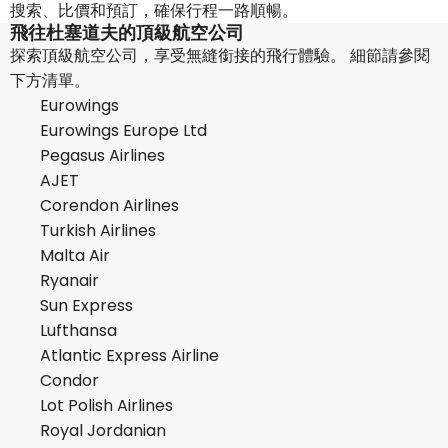
搜索、比價和預訂，確保行程一路順暢。
飛往杜塞道夫的頂級航空公司
探索頂級航空公司，享受無縫銜接的飛行體驗。 細節請參閱
下方清單。
Eurowings
Eurowings Europe Ltd
Pegasus Airlines
AJET
Corendon Airlines
Turkish Airlines
Malta Air
Ryanair
Sun Express
Lufthansa
Atlantic Express Airline
Condor
Lot Polish Airlines
Royal Jordanian